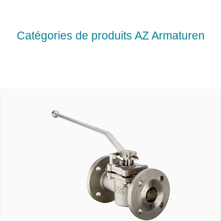
Catégories de produits AZ Armaturen