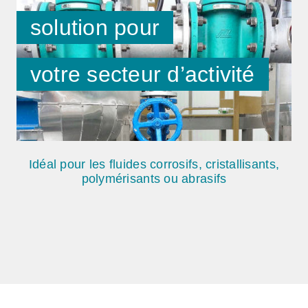
solution pour
votre secteur d’activité
Idéal pour les fluides corrosifs, cristallisants,
polymérisants ou abrasifs