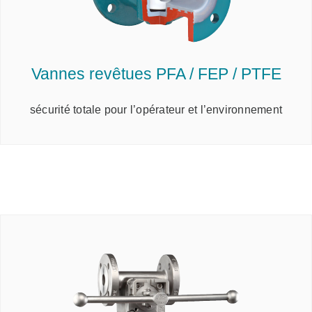
Vannes revêtues PFA / FEP / PTFE
sécurité totale pour l’opérateur et l’environnement