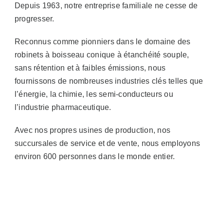
Depuis 1963, notre entreprise familiale ne cesse de
progresser.
Reconnus comme pionniers dans le domaine des
robinets à boisseau conique à étanchéité souple,
sans rétention et à faibles émissions, nous
fournissons de nombreuses industries clés telles que
l’énergie, la chimie, les semi-conducteurs ou
l’industrie pharmaceutique.
Avec nos propres usines de production, nos
succursales de service et de vente, nous employons
environ 600 personnes dans le monde entier.