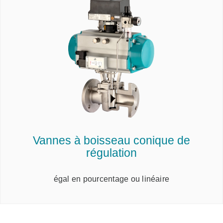
Vannes à boisseau conique de
régulation
égal en pourcentage ou linéaire