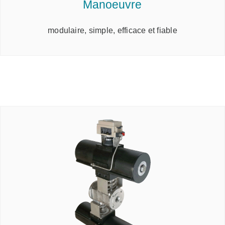
Manoeuvre
modulaire, simple, efficace et fiable