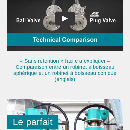
« Sans rétention » facile à expliquer –
Comparaison entre un robinet à boisseau
sphérique et un robinet à boisseau conique
(anglais)
Le parfait