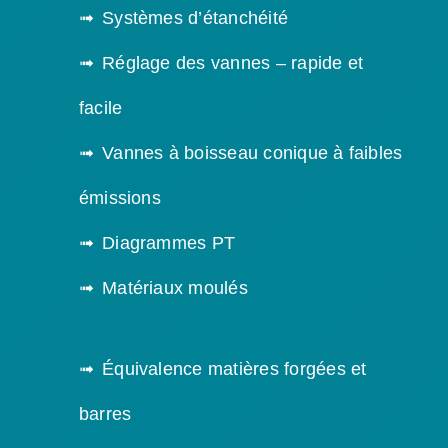
Systèmes d’étanchéité
Réglage des vannes – rapide et
facile
Vannes à boisseau conique à faibles
émissions
Diagrammes PT
Matériaux moulés
Équivalence matières forgées et
barres