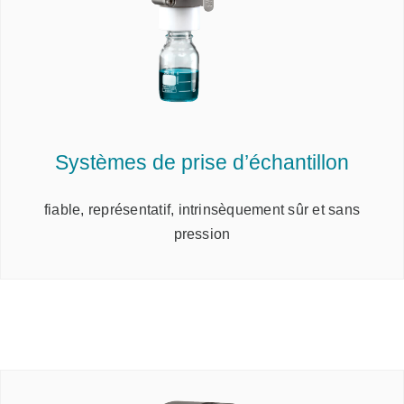
Systèmes de prise d’échantillon
fiable, représentatif, intrinsèquement sûr et sans
pression