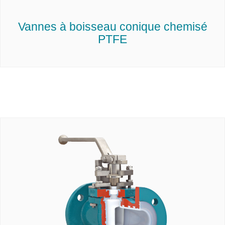
Vannes à boisseau conique chemisé
PTFE