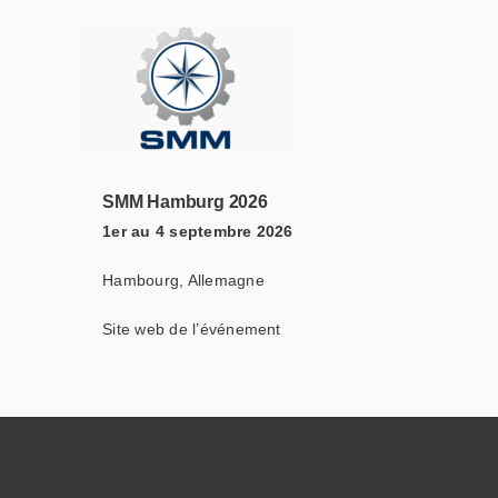
SMM Hamburg 2026
1er au 4 septembre 2026
Hambourg, Allemagne
Site web de l’événement