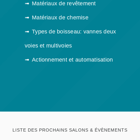
Matériaux de revêtement
Matériaux de chemise
Types de boisseau: vannes deux
voies et multivoies
Actionnement et automatisation
LISTE DES PROCHAINS SALONS & ÉVÈNEMENTS