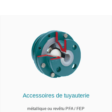
Accessoires de tuyauterie
métallique ou revêtu PFA / FEP