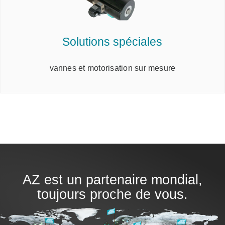
Solutions spéciales
vannes et motorisation sur mesure
AZ est un partenaire mondial,
toujours proche de vous.