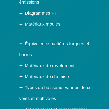
émissions
Diagrammes PT
Matériaux moulés
Équivalence matières forgées et
barres
Matériaux de revêtement
Matériaux de chemise
Types de boisseau: vannes deux
voies et multivoies