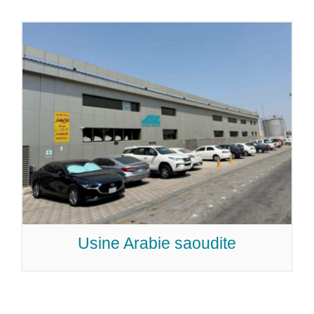
Usine Arabie saoudite