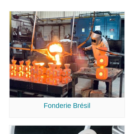
Fonderie Brésil