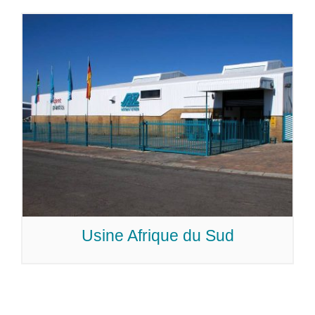
Usine Afrique du Sud