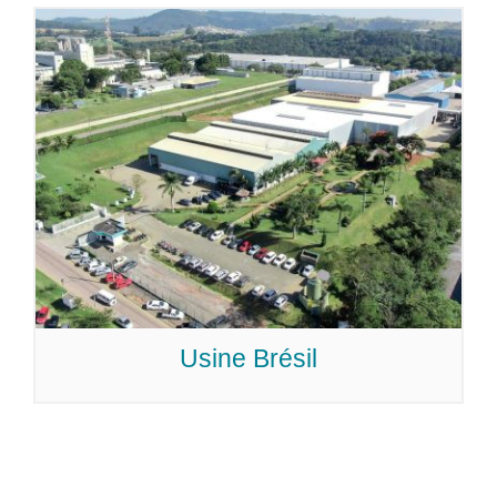
Usine Brésil