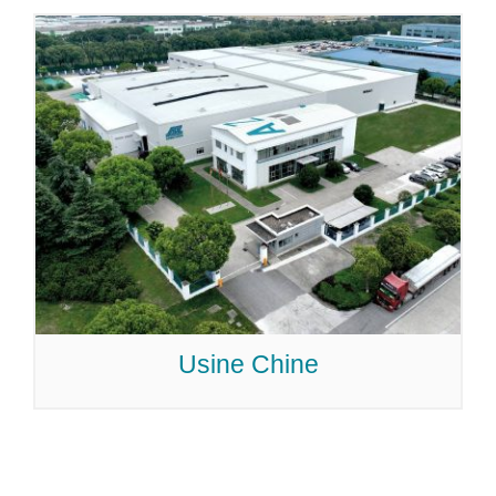
Usine Chine