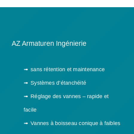
AZ Armaturen Ingénierie
sans rétention et maintenance
Systèmes d’étanchéité
Réglage des vannes – rapide et
facile
Vannes à boisseau conique à faibles