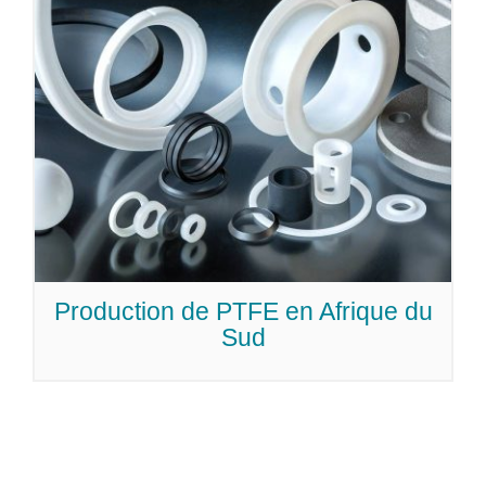
Production de PTFE en Afrique du
Sud