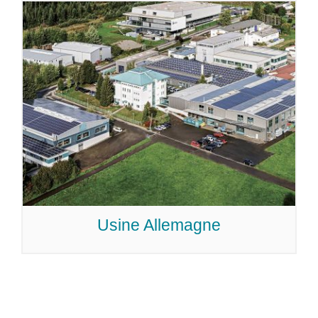
Usine Allemagne