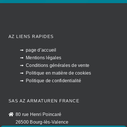
AZ LIENS RAPIDES
page d’accueil
Mentions légales
Conditions générales de vente
Politique en matière de cookies
Politique de confidentialité
SAS AZ ARMATUREN FRANCE
80 rue Henri Poincaré
26500 Bourg-lès-Valence