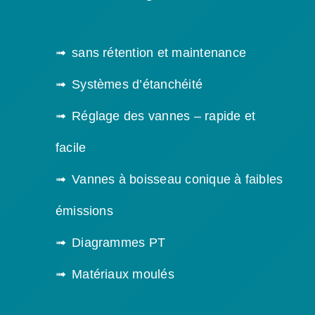
sans rétention et maintenance
Systèmes d’étanchéité
Réglage des vannes – rapide et
facile
Vannes à boisseau conique à faibles
émissions
Diagrammes PT
Matériaux moulés