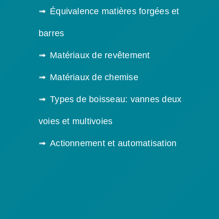
Équivalence matières forgées et
barres
Matériaux de revêtement
Matériaux de chemise
Types de boisseau: vannes deux
voies et multivoies
Actionnement et automatisation