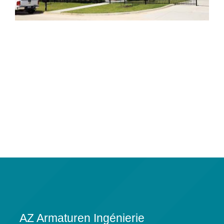
AZ Armaturen Ingénierie