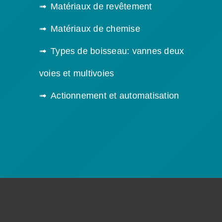
Matériaux de revêtement
Matériaux de chemise
Types de boisseau: vannes deux
voies et multivoies
Actionnement et automatisation