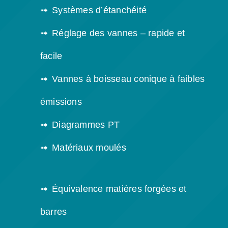
Systèmes d’étanchéité
Réglage des vannes – rapide et
facile
Vannes à boisseau conique à faibles
émissions
Diagrammes PT
Matériaux moulés
Équivalence matières forgées et
barres