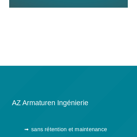
AZ Armaturen Ingénierie
sans rétention et maintenance