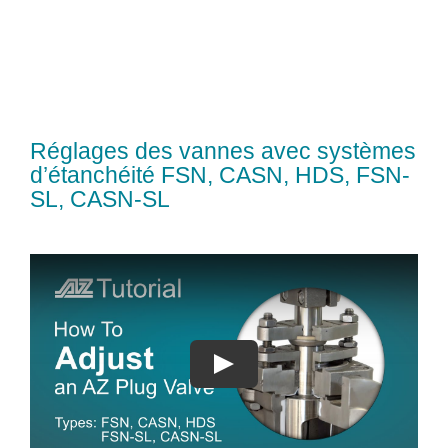
Réglages des vannes avec systèmes
d’étanchéité FSN, CASN, HDS, FSN-
SL, CASN-SL