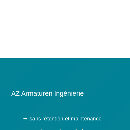
AZ Armaturen Ingénierie
sans rétention et maintenance