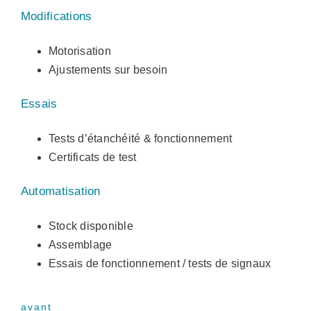
Modifications
Motorisation
Ajustements sur besoin
Essais
Tests d’étanchéité & fonctionnement
Certificats de test
Automatisation
Stock disponible
Assemblage
Essais de fonctionnement / tests de signaux