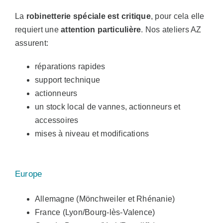
La
robinetterie spéciale est critique
, pour cela elle
requiert une
attention particulière
. Nos ateliers AZ
assurent:
réparations rapides
support technique
actionneurs
un stock local de vannes, actionneurs et
accessoires
mises à niveau et modifications
Europe
Allemagne (Mönchweiler et Rhénanie)
France (Lyon/Bourg-lès-Valence)