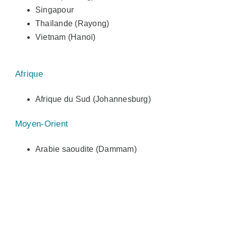
Singapour
Thaïlande (Rayong)
Vietnam (Hanoï)
Afrique
Afrique du Sud (Johannesburg)
Moyen-Orient
Arabie saoudite (Dammam)