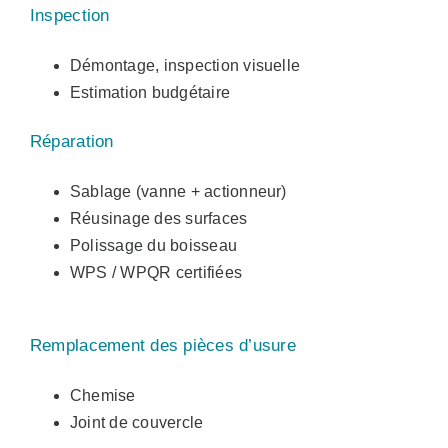
Inspection
Démontage, inspection visuelle
Estimation budgétaire
Réparation
Sablage (vanne + actionneur)
Réusinage des surfaces
Polissage du boisseau
WPS / WPQR certifiées
Remplacement des pièces d’usure
Chemise
Joint de couvercle