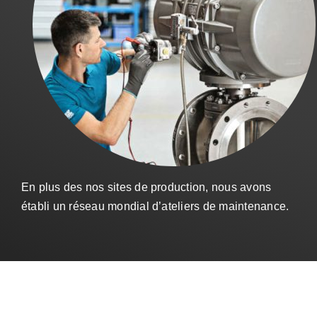
Ventes
FR
Search
for:
En plus des nos sites de production, nous avons
établi un réseau mondial d’ateliers de maintenance.