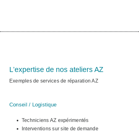
L’expertise de nos ateliers AZ
Exemples de services de réparation AZ
Conseil / Logistique
Techniciens AZ expérimentés
Interventions sur site de demande