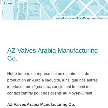
Ventes
Leaflet
, ©
OpenStreetMap
contributors
FR
Search
for:
AZ Valves Arabia Manufacturing
Co.
Notre bureau de représentation et notre site de
production en Arabie saoudite, ainsi que nos autres
interlocuteurs régionaux, constituent le point de
contact central pour nos clients au Moyen-Orient
AZ Valves Arabia Manufacturing Co.