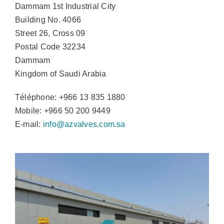
Dammam 1st Industrial City
Building No. 4066
Street 26, Cross 09
Postal Code 32234
Dammam
Kingdom of Saudi Arabia
Téléphone: +966 13 835 1880
Mobile: +966 50 200 9449
E-mail:
info@azvalves.com.sa