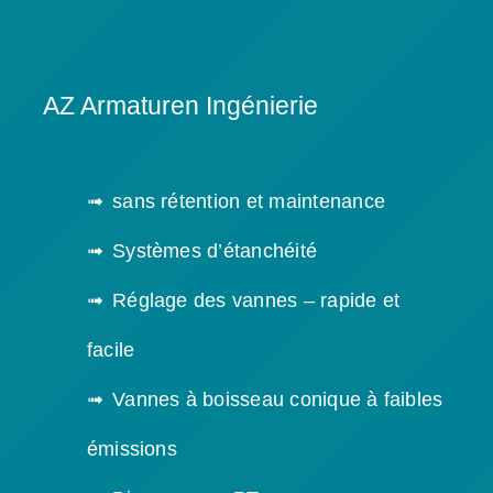
AZ Armaturen Ingénierie
sans rétention et maintenance
Systèmes d’étanchéité
Réglage des vannes – rapide et
facile
Vannes à boisseau conique à faibles
émissions