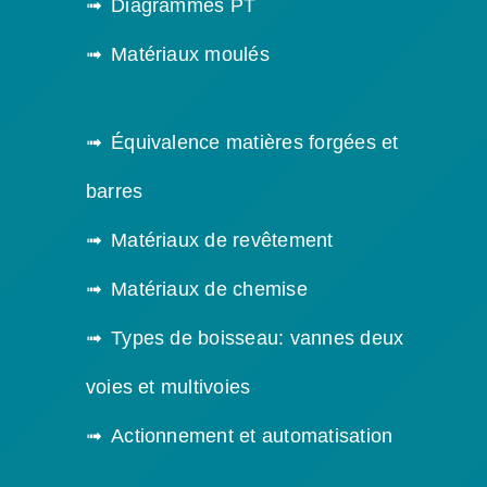
Diagrammes PT
Matériaux moulés
Équivalence matières forgées et
barres
Matériaux de revêtement
Matériaux de chemise
Types de boisseau: vannes deux
voies et multivoies
Actionnement et automatisation