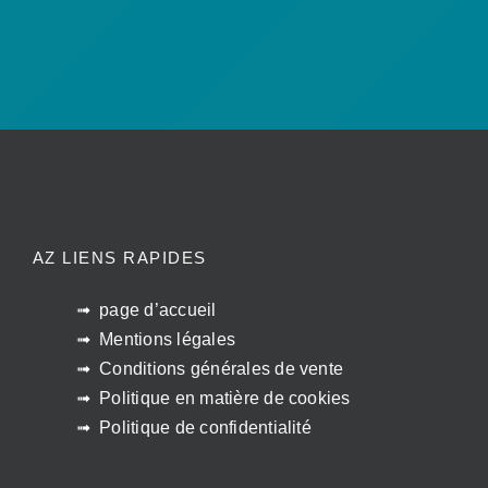
AZ LIENS RAPIDES
page d’accueil
Mentions légales
Conditions générales de vente
Politique en matière de cookies
Politique de confidentialité