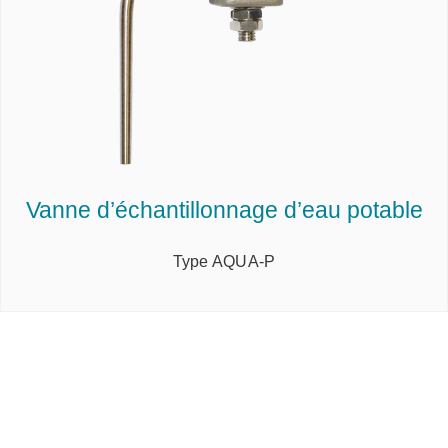
Vanne d’échantillonnage d’eau potable
Type AQUA-P