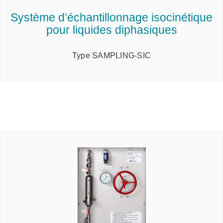
Système d’échantillonnage isocinétique
pour liquides diphasiques
Type SAMPLING-SIC