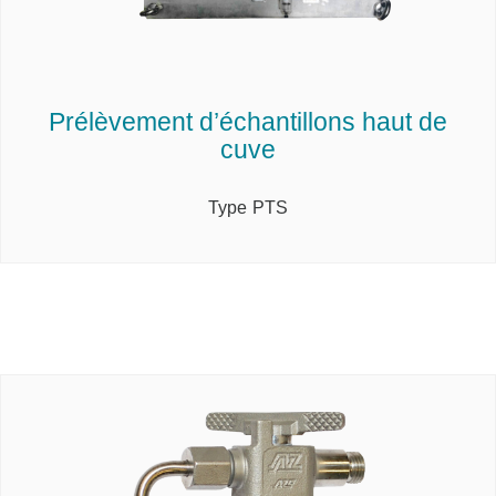
Prélèvement d’échantillons haut de
cuve
Type PTS