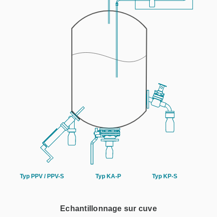
Echantillonnage sur cuve