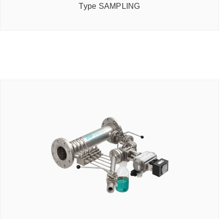
Type SAMPLING