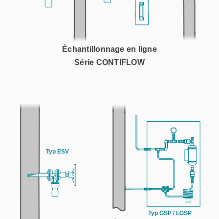
Échantillonnage en ligne
Série CONTIFLOW