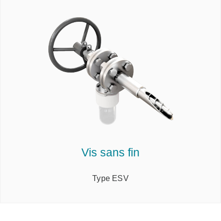
Vis sans fin
Type ESV