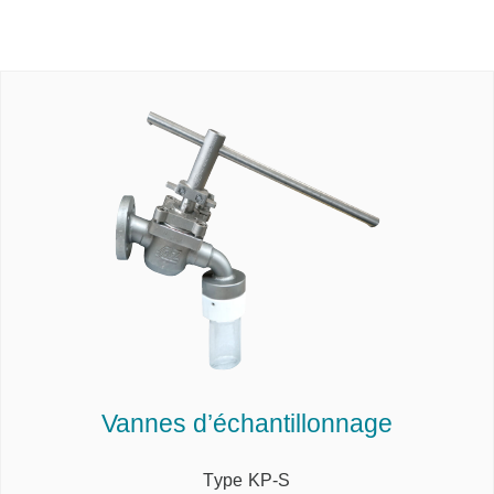
Vannes d’échantillonnage
Type KP-S