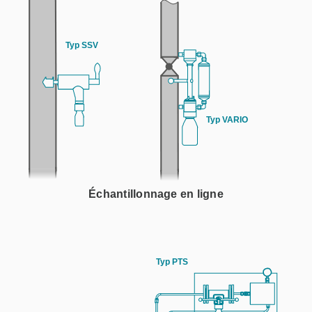
Échantillonnage en ligne