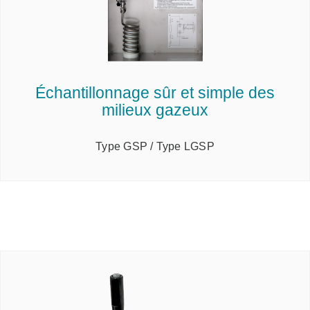
Échantillonnage sûr et simple des
milieux gazeux
Type GSP / Type LGSP