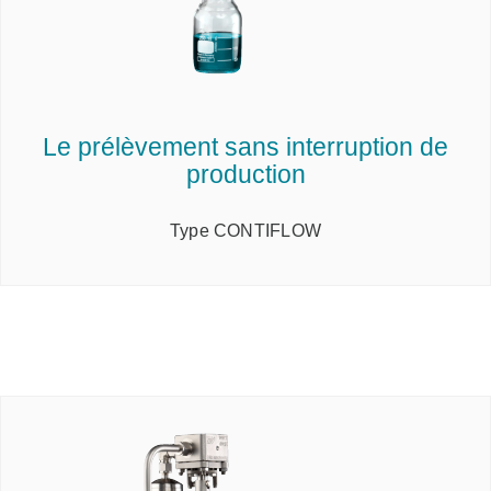
Le prélèvement sans interruption de
production
Type CONTIFLOW