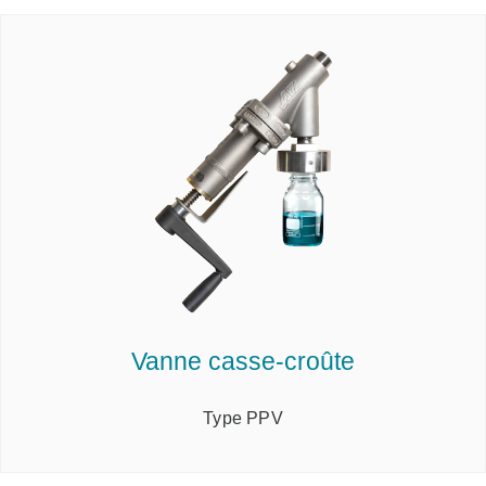
Vanne casse-croûte
Type PPV