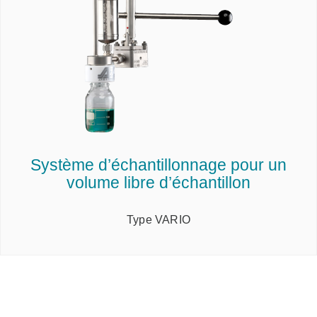
Système d’échantillonnage pour un
volume libre d’échantillon
Type VARIO