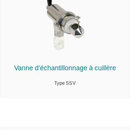
Vanne d’échantillonnage à cuillère
Type SSV