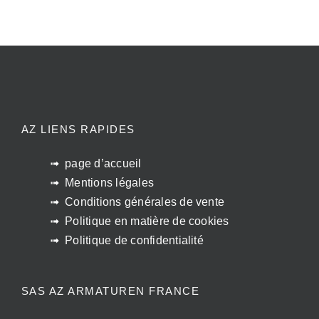
AZ LIENS RAPIDES
page d’accueil
Mentions légales
Conditions générales de vente
Politique en matière de cookies
Politique de confidentialité
SAS AZ ARMATUREN FRANCE