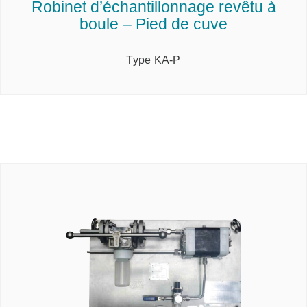
Robinet d’échantillonnage revêtu à
boule – Pied de cuve
Type KA-P