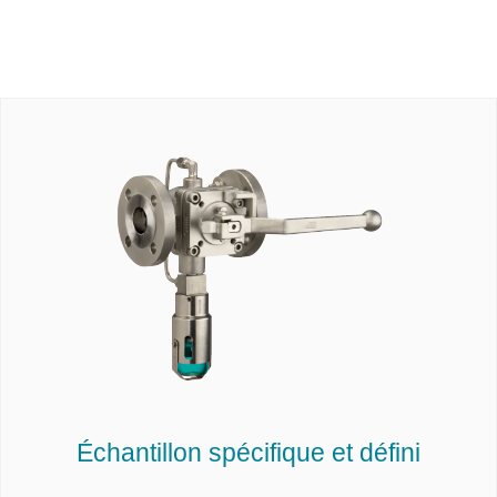
Échantillon spécifique et défini