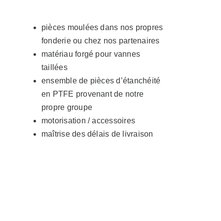
pièces moulées dans nos propres
fonderie ou chez nos partenaires
matériau forgé pour vannes
taillées
ensemble de pièces d’étanchéité
en PTFE provenant de notre
propre groupe
motorisation / accessoires
maîtrise des délais de livraison