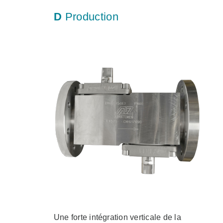
D
Production
Une forte intégration verticale de la