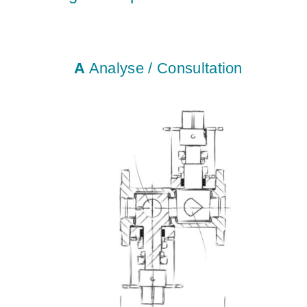
A
Analyse / Consultation