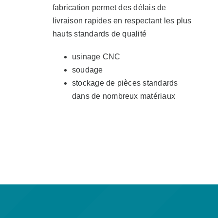
fabrication permet des délais de
livraison rapides en respectant les plus
hauts standards de qualité
usinage CNC
soudage
stockage de pièces standards
dans de nombreux matériaux