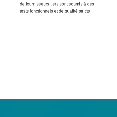
de fournisseurs tiers sont soumis à des
tests fonctionnels et de qualité stricts