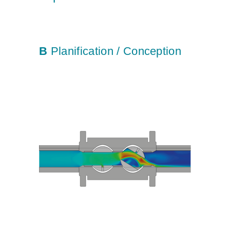
B
Planification / Conception