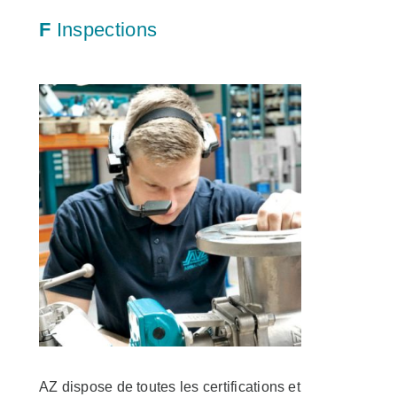
F
Inspections
AZ dispose de toutes les certifications et