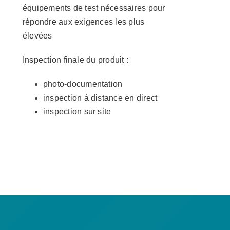
équipements de test nécessaires pour
répondre aux exigences les plus
élevées
Inspection finale du produit :
photo-documentation
inspection à distance en direct
inspection sur site