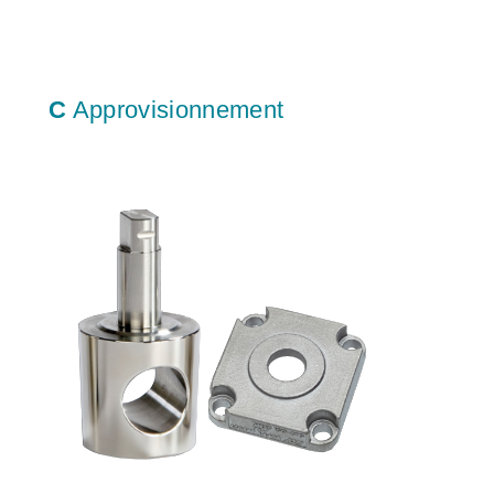
C
Approvisionnement