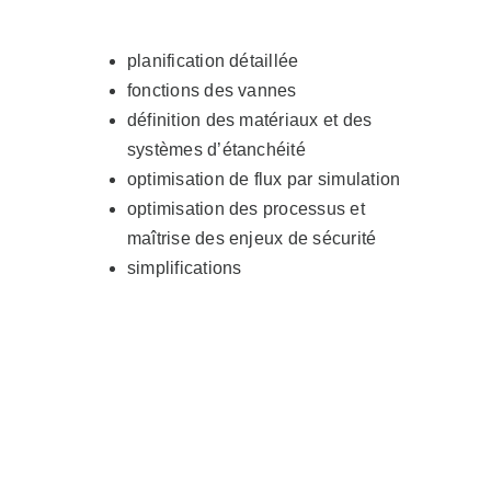
planification détaillée
fonctions des vannes
définition des matériaux et des
systèmes d’étanchéité
optimisation de flux par simulation
optimisation des processus et
maîtrise des enjeux de sécurité
simplifications