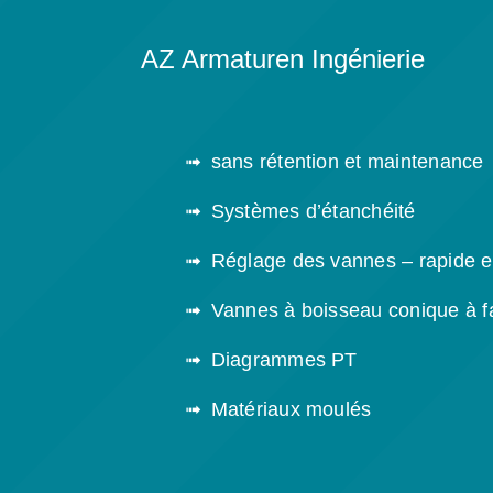
AZ Armaturen Ingénierie
sans rétention et maintenance
Systèmes d’étanchéité
Réglage des vannes – rapide et
Vannes à boisseau conique à f
Diagrammes PT
Matériaux moulés