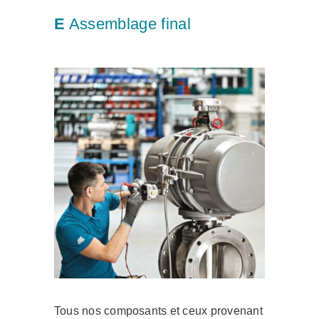
E
Assemblage final
Tous nos composants et ceux provenant