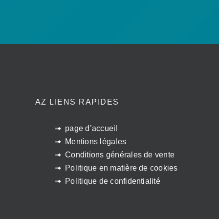
AZ LIENS RAPIDES
page d’accueil
Mentions légales
Conditions générales de vente
Politique en matière de cookies
Politique de confidentialité