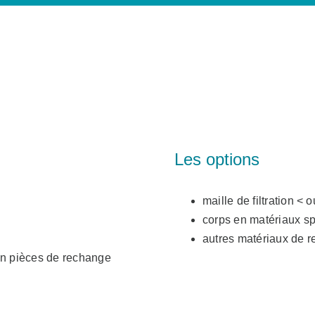
Les options
maille de filtration <
corps en matériaux s
autres matériaux de 
 en pièces de rechange