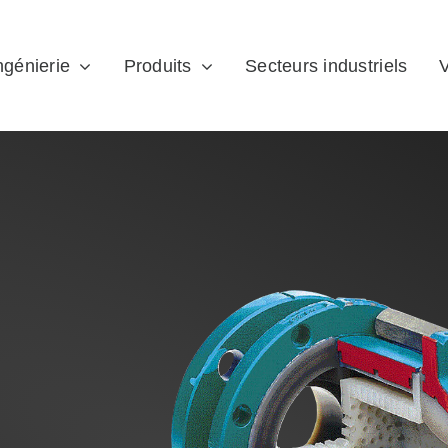
ngénierie
Produits
Secteurs industriels