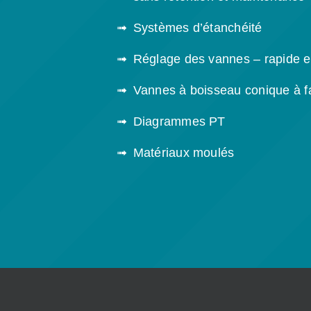
Systèmes d’étanchéité
Réglage des vannes – rapide et
Vannes à boisseau conique à f
Diagrammes PT
Matériaux moulés