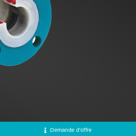
Demande d’offre