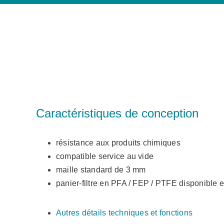
Caractéristiques de conception
résistance aux produits chimiques
compatible service au vide
maille standard de 3 mm
panier-filtre en PFA / FEP / PTFE disponible
Autres détails techniques et fonctions