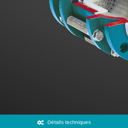
Détails techniques