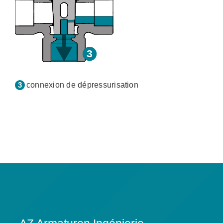
connexion de dépressurisation