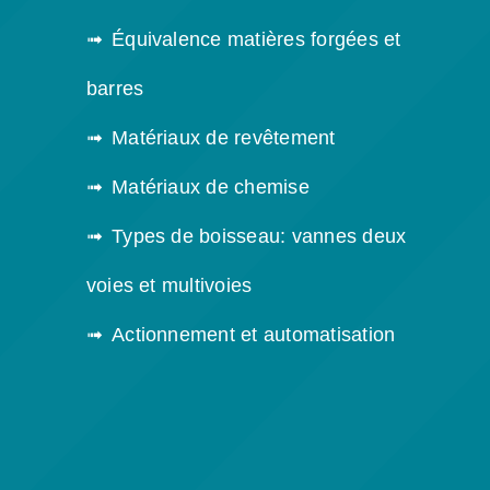
Équivalence matières forgées et
barres
Matériaux de revêtement
Matériaux de chemise
Types de boisseau: vannes deux
voies et multivoies
Actionnement et automatisation