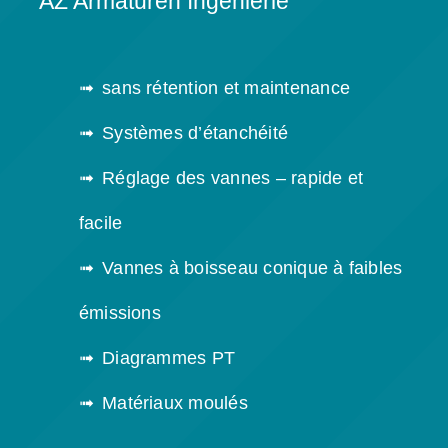
AZ Armaturen Ingénierie
sans rétention et maintenance
Systèmes d’étanchéité
Réglage des vannes – rapide et
facile
Vannes à boisseau conique à faibles
émissions
Diagrammes PT
Matériaux moulés