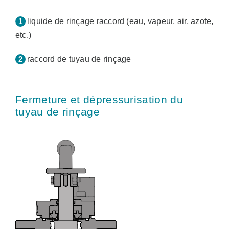
liquide de rinçage raccord (eau, vapeur, air, azote,
etc.)
raccord de tuyau de rinçage
Fermeture et dépressurisation du
tuyau de rinçage