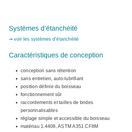
Systèmes d’étanchéité
➞ voir les systèmes d’étanchéité
Caractéristiques de conception
conception sans rétention
sans entretien, auto-lubrifiant
position définie du boisseau
fonctionnement sûr
raccordements et tailles de brides
personnalisables
réglage simple et accessible du boisseau
matériau 1.4408, ASTM A351 CF8M