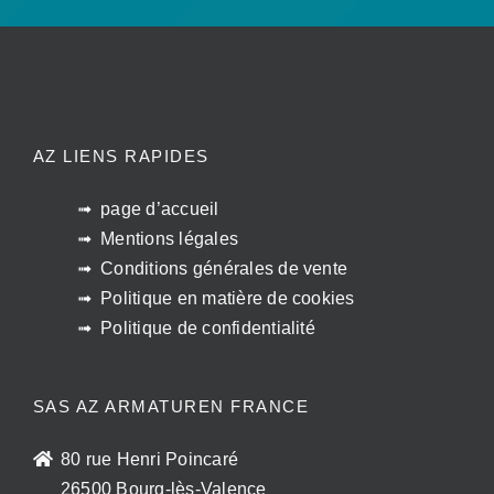
AZ LIENS RAPIDES
page d’accueil
Mentions légales
Conditions générales de vente
Politique en matière de cookies
Politique de confidentialité
SAS AZ ARMATUREN FRANCE
80 rue Henri Poincaré
26500 Bourg-lès-Valence