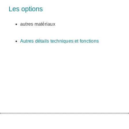
Les options
autres matériaux
Autres détails techniques et fonctions