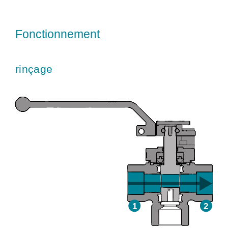
Fonctionnement
rinçage