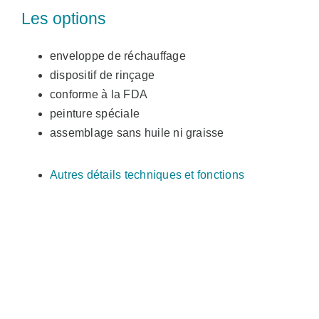
Les options
enveloppe de réchauffage
dispositif de rinçage
conforme à la FDA
peinture spéciale
assemblage sans huile ni graisse
Autres détails techniques et fonctions