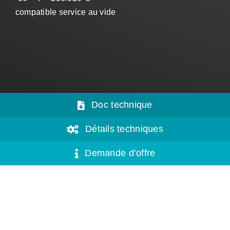
compatible service au vide
Doc technique
Détails techniques
Demande d’offre