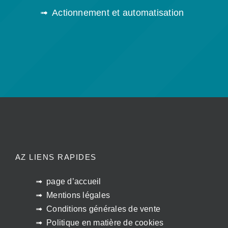
Actionnement et automatisation
AZ LIENS RAPIDES
page d’accueil
Mentions légales
Conditions générales de vente
Politique en matière de cookies