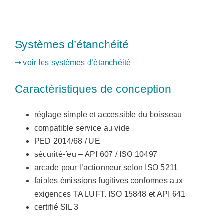
Systèmes d’étanchéité
➞ voir les systèmes d’étanchéité
Caractéristiques de conception
réglage simple et accessible du boisseau
compatible service au vide
PED 2014/68 / UE
sécurité-feu – API 607 / ISO 10497
arcade pour l’actionneur selon ISO 5211
faibles émissions fugitives conformes aux
exigences TA LUFT, ISO 15848 et API 641
certifié SIL 3