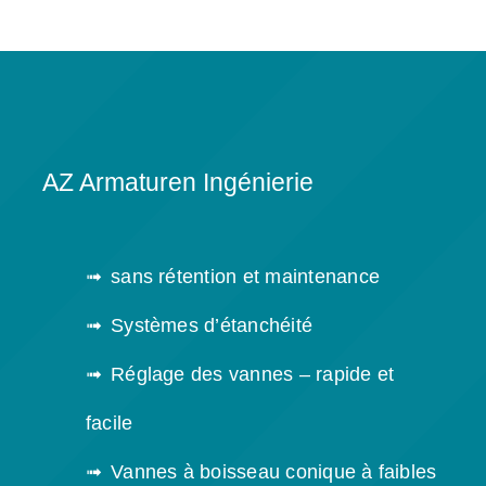
AZ Armaturen Ingénierie
sans rétention et maintenance
Systèmes d’étanchéité
Réglage des vannes – rapide et
facile
Vannes à boisseau conique à faibles