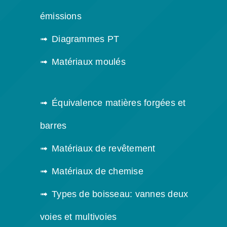
émissions
Diagrammes PT
Matériaux moulés
Équivalence matières forgées et
barres
Matériaux de revêtement
Matériaux de chemise
Types de boisseau: vannes deux
voies et multivoies