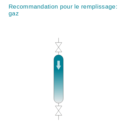
Recommandation pour le remplissage:
gaz