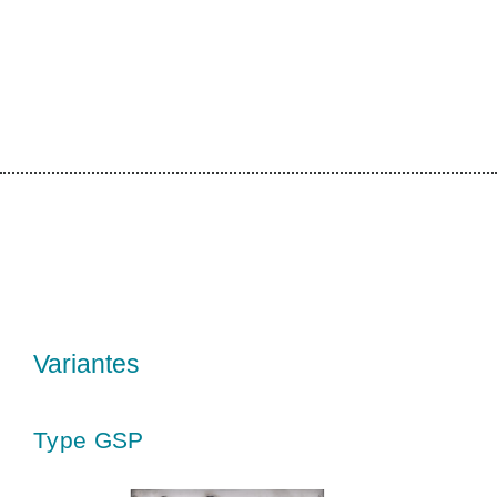
Variantes
Type GSP