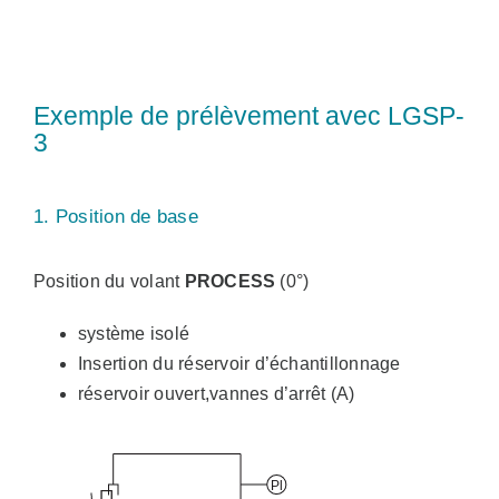
Exemple de prélèvement avec LGSP-
3
1. Position de base
Position du volant
PROCESS
(0°)
système isolé
Insertion du réservoir d’échantillonnage
réservoir ouvert,vannes d’arrêt (A)