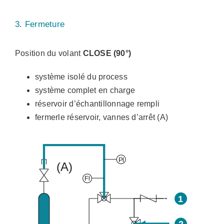
3. Fermeture
Position du volant
CLOSE (90°)
système isolé du process
système complet en charge
réservoir d’échantillonnage rempli
fermerle réservoir, vannes d’arrêt (A)