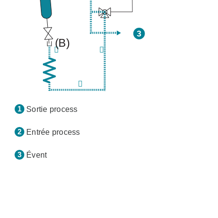
Sortie process
Entrée process
Évent