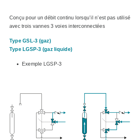
Conçu pour un débit continu lorsqu’il n’est pas utilisé
avec trois vannes 3 voies interconnectées
Type GSL-3 (gaz)
Type LGSP-3 (gaz liquide)
Exemple LGSP-3