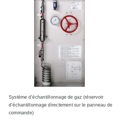
Système d’échantillonnage de gaz (réservoir
d’échantillonnage directement sur le panneau de
commande)