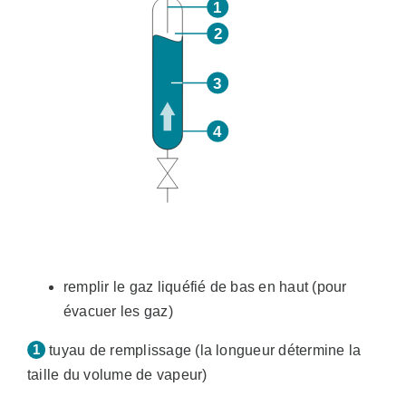
remplir le gaz liquéfié de bas en haut (pour
évacuer les gaz)
tuyau de remplissage (la longueur détermine la
taille du volume de vapeur)