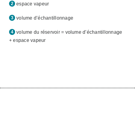
espace vapeur
volume d’échantillonnage
volume du réservoir = volume d’échantillonnage
+ espace vapeur