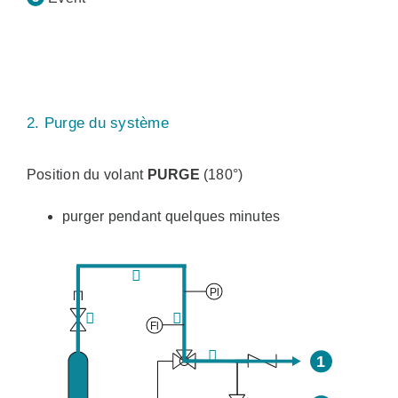
2. Purge du système
Position du volant
PURGE
(180°)
purger pendant quelques minutes