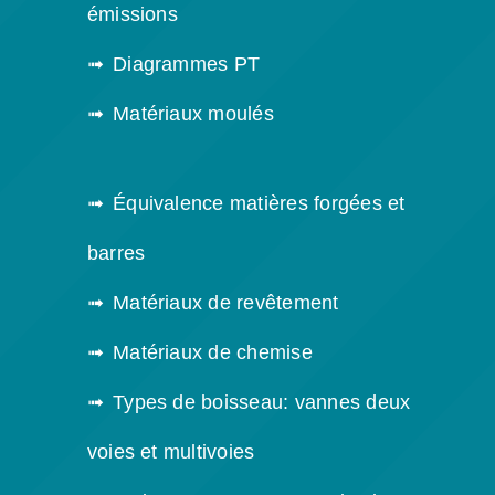
émissions
Diagrammes PT
Matériaux moulés
Équivalence matières forgées et
barres
Matériaux de revêtement
Matériaux de chemise
Types de boisseau: vannes deux
voies et multivoies