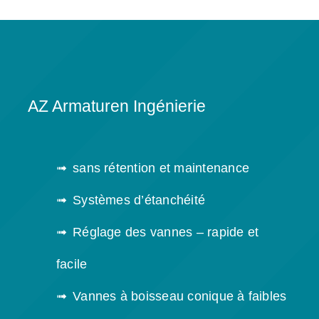
AZ Armaturen Ingénierie
sans rétention et maintenance
Systèmes d’étanchéité
Réglage des vannes – rapide et
facile
Vannes à boisseau conique à faibles