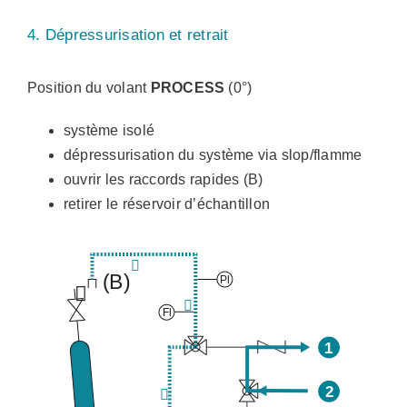
4. Dépressurisation et retrait
Position du volant
PROCESS
(0°)
système isolé
dépressurisation du système via slop/flamme
ouvrir les raccords rapides (B)
retirer le réservoir d’échantillon