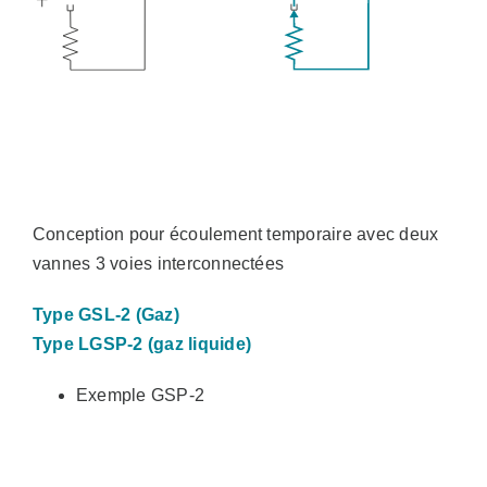
Conception pour écoulement temporaire avec deux
vannes 3 voies interconnectées
Type GSL-2 (Gaz)
Type LGSP-2 (gaz liquide)
Exemple GSP-2