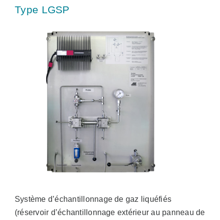
Type LGSP
Système d’échantillonnage de gaz liquéfiés
(réservoir d’échantillonnage extérieur au panneau de