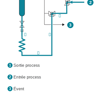
Sortie process
Entrée process
Évent