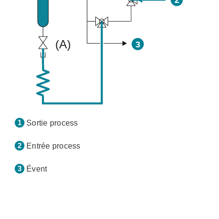
Sortie process
Entrée process
Évent