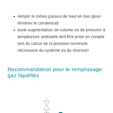
remplir le milieu gazeux de haut en bas (pour
éliminer le condensat)
toute augmentation de volume ou de pression à
température ambiante doit être prise en compte
lors du calcul de la pression nominale
nécessaire du système ou du réservoir
Recommandation pour le remplissage:
gaz liquéfiés