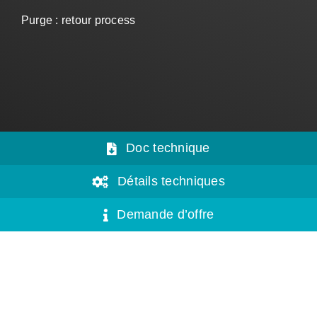
Purge : retour process
Doc technique
Détails techniques
Demande d’offre