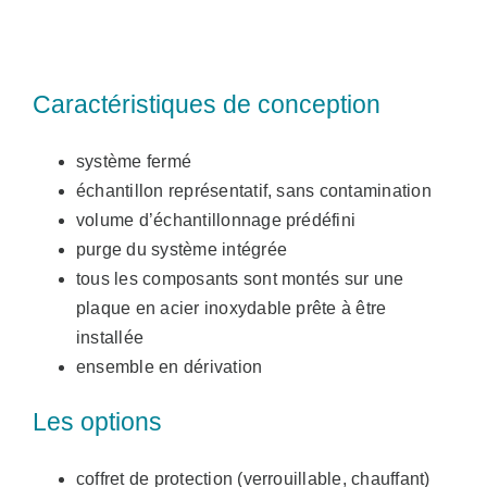
Caractéristiques de conception
système fermé
échantillon représentatif, sans contamination
volume d’échantillonnage prédéfini
purge du système intégrée
tous les composants sont montés sur une
plaque en acier inoxydable prête à être
installée
ensemble en dérivation
Les options
coffret de protection (verrouillable, chauffant)