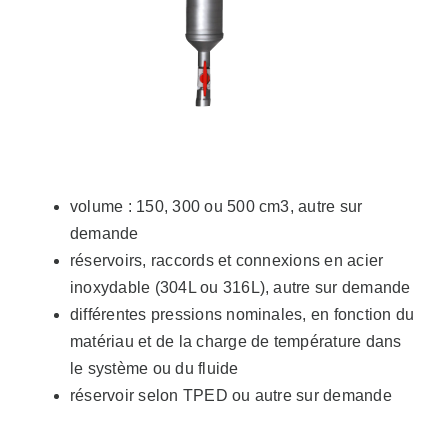
volume : 150, 300 ou 500 cm3, autre sur
demande
réservoirs, raccords et connexions en acier
inoxydable (304L ou 316L), autre sur demande
différentes pressions nominales, en fonction du
matériau et de la charge de température dans
le système ou du fluide
réservoir selon TPED ou autre sur demande