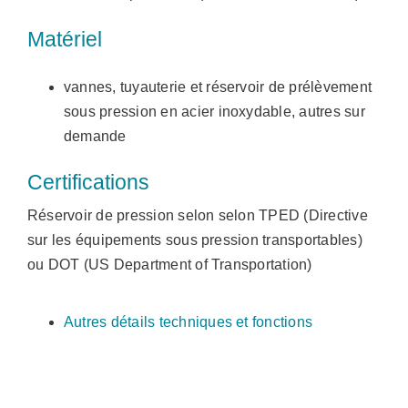
Matériel
vannes, tuyauterie et réservoir de prélèvement
sous pression en acier inoxydable, autres sur
demande
Certifications
Réservoir de pression selon selon TPED (Directive
sur les équipements sous pression transportables)
ou DOT (US Department of Transportation)
Autres détails techniques et fonctions