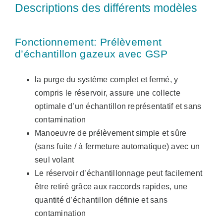
Descriptions des différents modèles
Fonctionnement: Prélèvement
d’échantillon gazeux avec GSP
la purge du système complet et fermé, y
compris le réservoir, assure une collecte
optimale d’un échantillon représentatif et sans
contamination
Manoeuvre de prélèvement simple et sûre
(sans fuite / à fermeture automatique) avec un
seul volant
Le réservoir d’échantillonnage peut facilement
être retiré grâce aux raccords rapides, une
quantité d’échantillon définie et sans
contamination