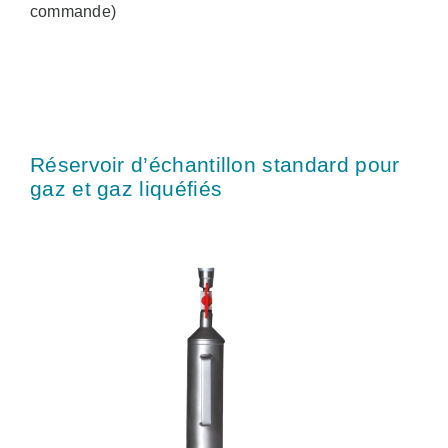
commande)
Réservoir d’échantillon standard pour
gaz et gaz liquéfiés