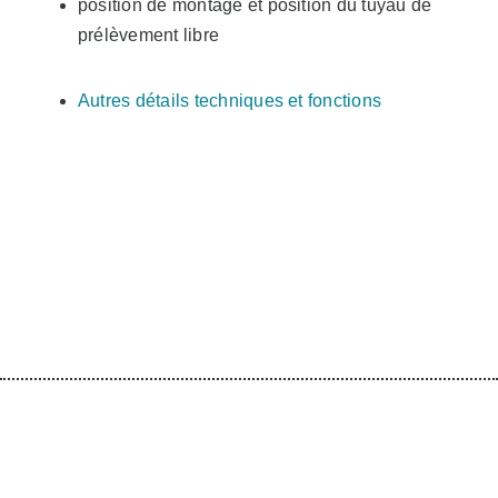
position de montage et position du tuyau de
prélèvement libre
Autres détails techniques et fonctions