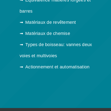
Équivalence matières forgées et
barres
Matériaux de revêtement
Matériaux de chemise
Types de boisseau: vannes deux
voies et multivoies
Actionnement et automatisation