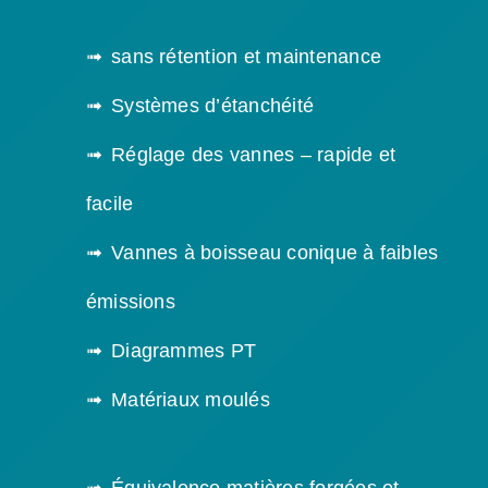
sans rétention et maintenance
Systèmes d’étanchéité
Réglage des vannes – rapide et
facile
Vannes à boisseau conique à faibles
émissions
Diagrammes PT
Matériaux moulés