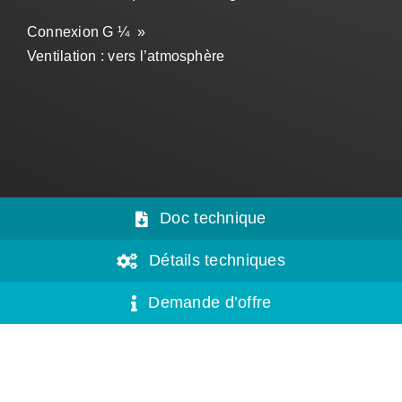
Connexion G ¼ »
Ventilation : vers l’atmosphère
Doc technique
Détails techniques
Demande d’offre