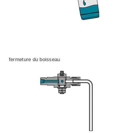
fermeture du boisseau