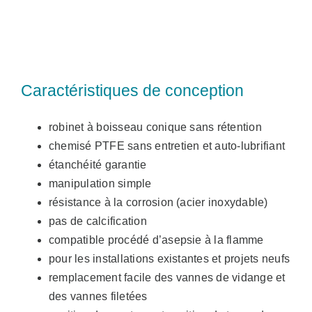
Caractéristiques de conception
robinet à boisseau conique sans rétention
chemisé PTFE sans entretien et auto-lubrifiant
étanchéité garantie
manipulation simple
résistance à la corrosion (acier inoxydable)
pas de calcification
compatible procédé d’asepsie à la flamme
pour les installations existantes et projets neufs
remplacement facile des vannes de vidange et
des vannes filetées