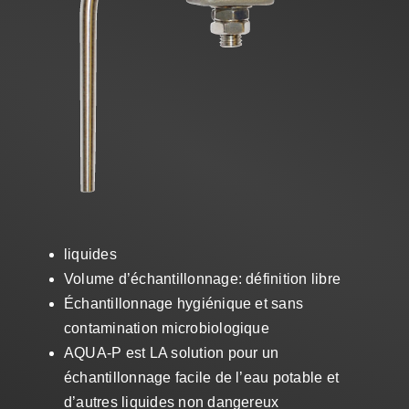
Ventes
FR
Search
for:
liquides
Volume d’échantillonnage: définition libre
Échantillonnage hygiénique et sans
contamination microbiologique
AQUA-P est LA solution pour un
échantillonnage facile de l’eau potable et
d’autres liquides non dangereux