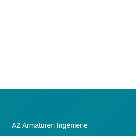
AZ Armaturen Ingénierie