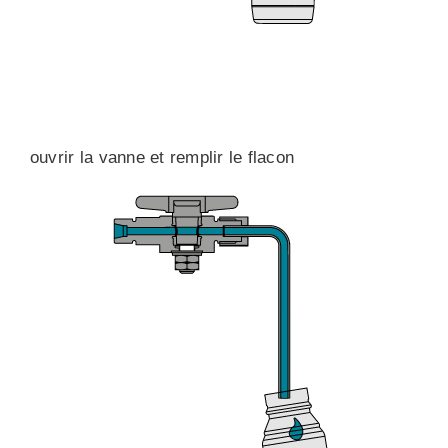
ouvrir la vanne et remplir le flacon