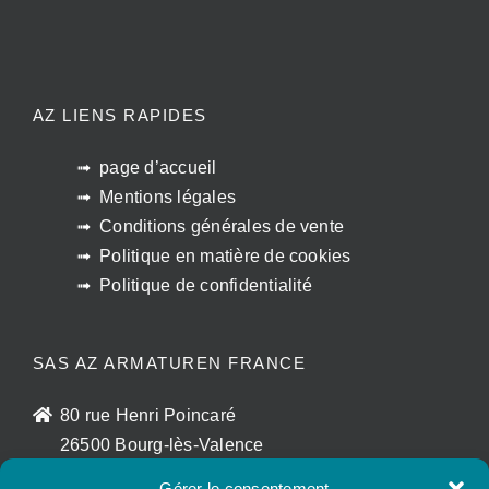
AZ LIENS RAPIDES
page d’accueil
Mentions légales
Conditions générales de vente
Politique en matière de cookies
Politique de confidentialité
SAS AZ ARMATUREN FRANCE
80 rue Henri Poincaré
26500 Bourg-lès-Valence
France
Gérer le consentement