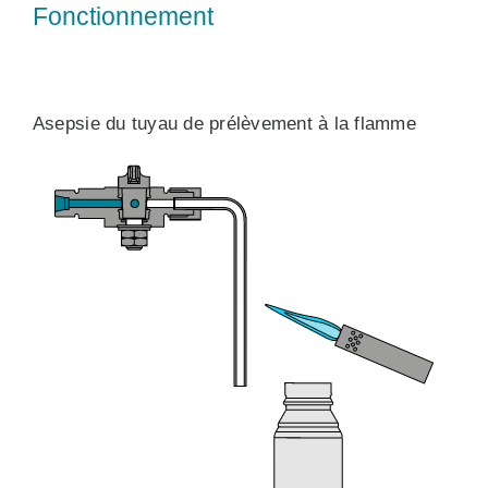
Fonctionnement
Asepsie du tuyau de prélèvement à la flamme