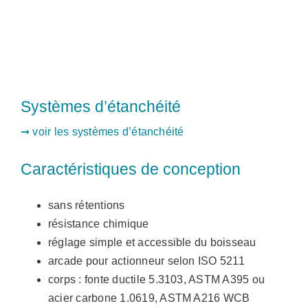
Systèmes d’étanchéité
➞ voir les systèmes d’étanchéité
Caractéristiques de conception
sans rétentions
résistance chimique
réglage simple et accessible du boisseau
arcade pour actionneur selon ISO 5211
corps : fonte ductile 5.3103, ASTM A395 ou
acier carbone 1.0619, ASTM A216 WCB