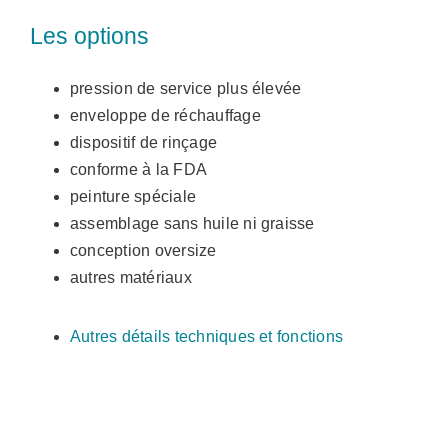
Les options
pression de service plus élevée
enveloppe de réchauffage
dispositif de rinçage
conforme à la FDA
peinture spéciale
assemblage sans huile ni graisse
conception oversize
autres matériaux
Autres détails techniques et fonctions