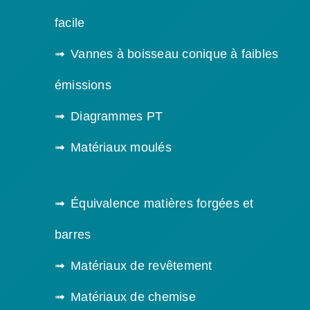
facile
Vannes à boisseau conique à faibles
émissions
Diagrammes PT
Matériaux moulés
Équivalence matières forgées et
barres
Matériaux de revêtement
Matériaux de chemise