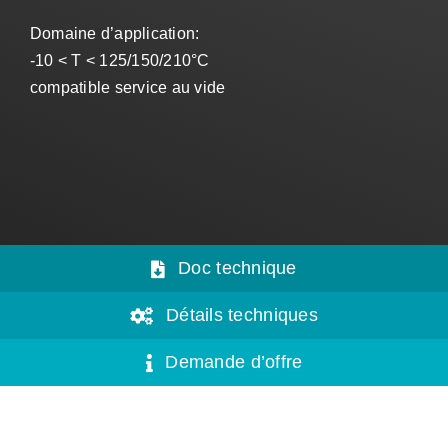
Domaine d’application:
-10 < T < 125/150/210°C
compatible service au vide
Doc technique
Détails techniques
Demande d’offre