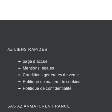
AZ LIENS RAPIDES
page d’accueil
Mentions légales
Conditions générales de vente
Politique en matière de cookies
Politique de confidentialité
SAS AZ ARMATUREN FRANCE