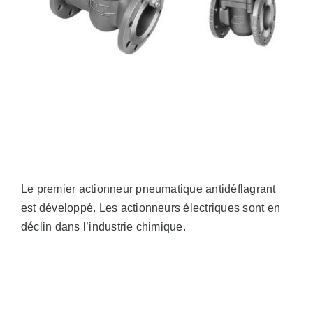
Ventes
FR
Search
for:
Le premier actionneur pneumatique antidéflagrant
est développé. Les actionneurs électriques sont en
déclin dans l’industrie chimique.