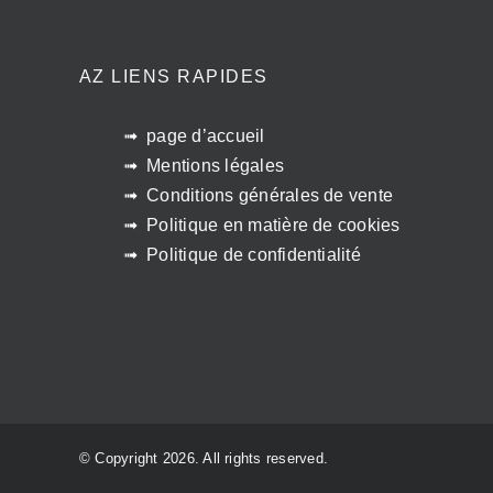
AZ LIENS RAPIDES
page d’accueil
Mentions légales
Conditions générales de vente
Politique en matière de cookies
Politique de confidentialité
© Copyright 2026. All rights reserved.