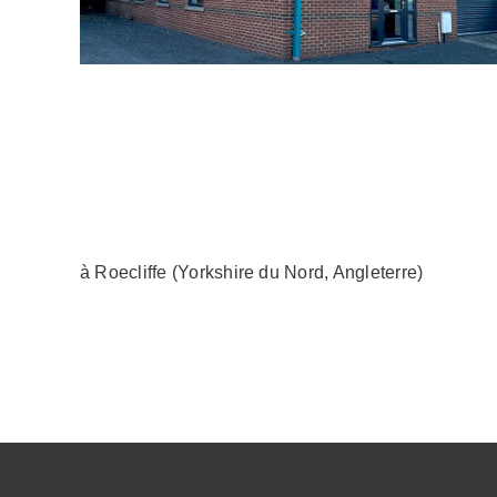
à Roecliffe (Yorkshire du Nord, Angleterre)